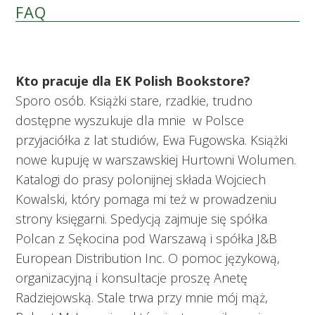
FAQ
Kto pracuje dla EK Polish Bookstore?
Sporo osób. Książki stare, rzadkie, trudno
dostępne wyszukuje dla mnie w Polsce
przyjaciółka z lat studiów, Ewa Fugowska. Książki
nowe kupuję w warszawskiej Hurtowni Wolumen.
Katalogi do prasy polonijnej składa Wojciech
Kowalski, który pomaga mi też w prowadzeniu
strony księgarni. Spedycją zajmuje się spółka
Polcan z Sękocina pod Warszawą i spółka J&B
European Distribution Inc. O pomoc językową,
organizacyjną i konsultacje proszę Anetę
Radziejowską. Stale trwa przy mnie mój mąż,