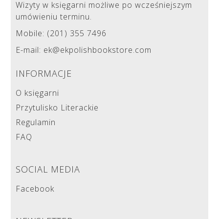
Wizyty w księgarni możliwe po wcześniejszym
umówieniu terminu.
Mobile: (201) 355 7496
E-mail: ek@ekpolishbookstore.com
INFORMACJE
O księgarni
Przytulisko Literackie
Regulamin
FAQ
SOCIAL MEDIA
Facebook