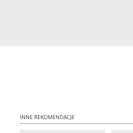
INNE REKOMENDACJE