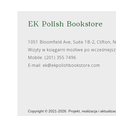
EK Polish Bookstore
1051 Bloomfield Ave, Suite 1B-2, Clifton, 
Wizyty w księgarni możliwe po wcześniejs
Mobile: (201) 355 7496
E-mail: ek@ekpolishbookstore.com
Copyright © 2021-2026. Projekt, realizacja i aktualiza