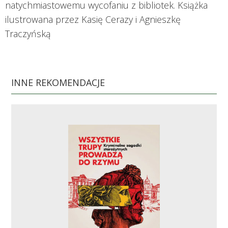
natychmiastowemu wycofaniu z bibliotek. Książka
ilustrowana przez Kasię Cerazy i Agnieszkę
Traczyńską
INNE REKOMENDACJE