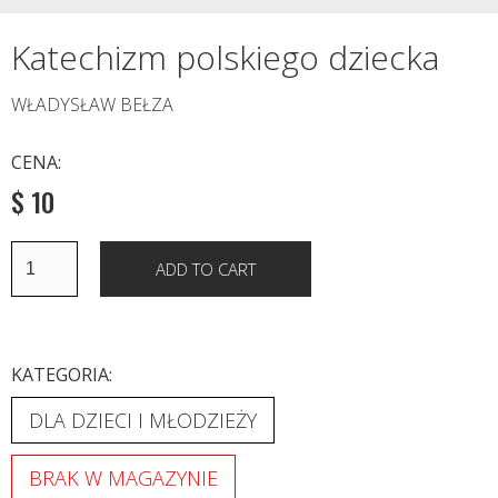
Katechizm polskiego dziecka
WŁADYSŁAW BEŁZA
CENA:
$ 10
KATEGORIA:
DLA DZIECI I MŁODZIEŻY
BRAK W MAGAZYNIE