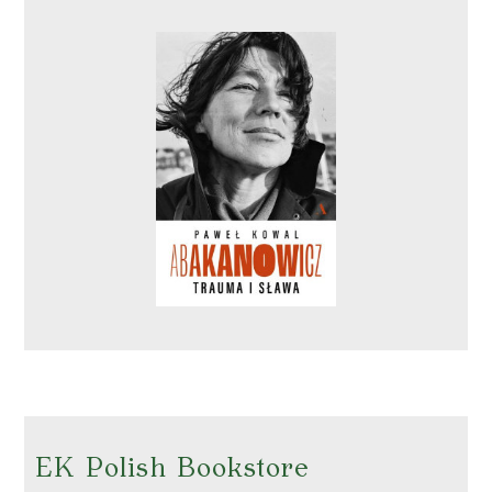
EK Polish Bookstore