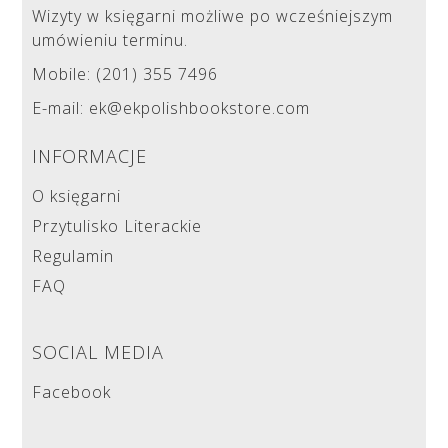
Wizyty w księgarni możliwe po wcześniejszym
umówieniu terminu.
Mobile: (201) 355 7496
E-mail: ek@ekpolishbookstore.com
INFORMACJE
O księgarni
Przytulisko Literackie
Regulamin
FAQ
SOCIAL MEDIA
Facebook