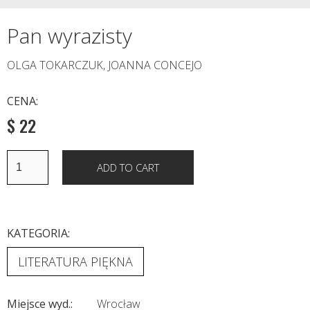
Pan wyrazisty
OLGA TOKARCZUK, JOANNA CONCEJO
CENA:
$ 22
KATEGORIA:
LITERATURA PIĘKNA
Miejsce wyd.:
Wrocław