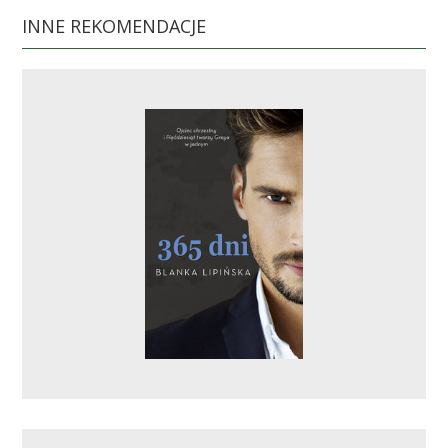
INNE REKOMENDACJE