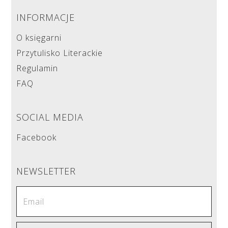
INFORMACJE
O księgarni
Przytulisko Literackie
Regulamin
FAQ
SOCIAL MEDIA
Facebook
NEWSLETTER