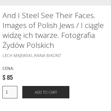
And I Steel See Their Faces.
Images of Polish Jews / I ciągle
widzę ich twarze. Fotografia
Żydów Polskich
LECH MAJEWSKI, ANNA BIKONT
CENA:
$ 85