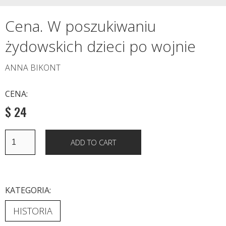
Cena. W poszukiwaniu
żydowskich dzieci po wojnie
ANNA BIKONT
CENA:
$ 24
KATEGORIA:
HISTORIA