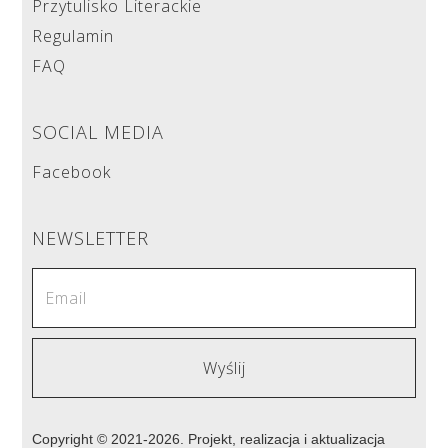
Przytulisko Literackie
Regulamin
FAQ
SOCIAL MEDIA
Facebook
NEWSLETTER
Copyright © 2021-2026. Projekt, realizacja i aktualizacja