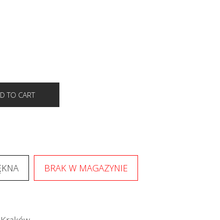
ĘKNA
BRAK W MAGAZYNIE