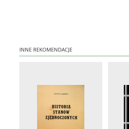
INNE REKOMENDACJE