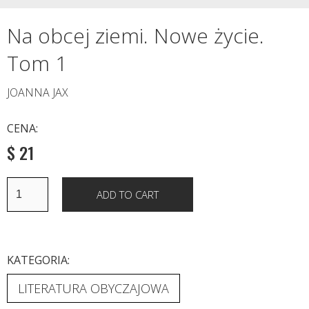
Na obcej ziemi. Nowe życie.
Tom 1
JOANNA JAX
CENA:
$ 21
KATEGORIA:
LITERATURA OBYCZAJOWA