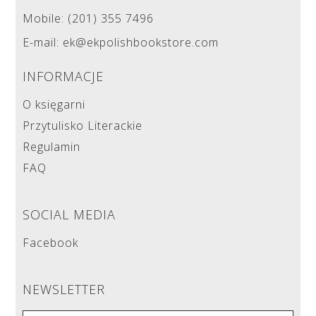
Mobile: (201) 355 7496
E-mail: ek@ekpolishbookstore.com
INFORMACJE
O księgarni
Przytulisko Literackie
Regulamin
FAQ
SOCIAL MEDIA
Facebook
NEWSLETTER