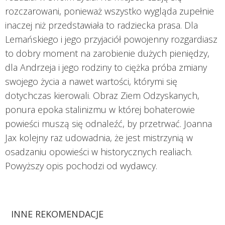
rozczarowani, ponieważ wszystko wygląda zupełnie
inaczej niż przedstawiała to radziecka prasa. Dla
Lemańskiego i jego przyjaciół powojenny rozgardiasz
to dobry moment na zarobienie dużych pieniędzy,
dla Andrzeja i jego rodziny to ciężka próba zmiany
swojego życia a nawet wartości, którymi się
dotychczas kierowali. Obraz Ziem Odzyskanych,
ponura epoka stalinizmu w której bohaterowie
powieści muszą się odnaleźć, by przetrwać. Joanna
Jax kolejny raz udowadnia, że jest mistrzynią w
osadzaniu opowieści w historycznych realiach.
Powyższy opis pochodzi od wydawcy.
INNE REKOMENDACJE