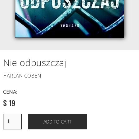
Nie odpuszczaj
HARLAN COBEN
CENA:
$ 19