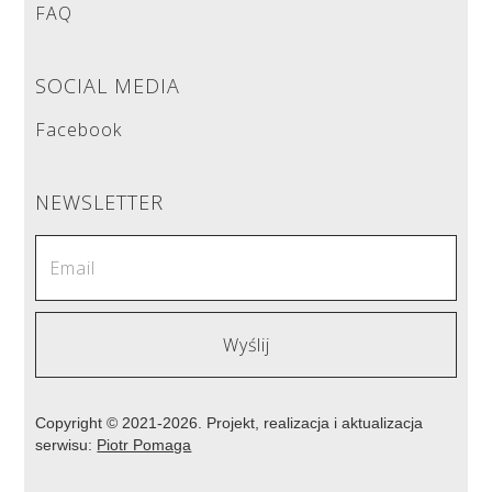
FAQ
SOCIAL MEDIA
Facebook
NEWSLETTER
Copyright © 2021-2026. Projekt, realizacja i aktualizacja
serwisu:
Piotr Pomaga