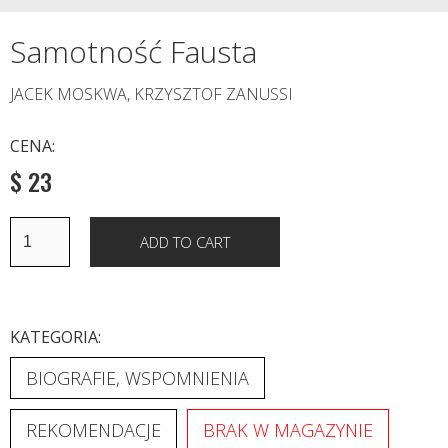
Samotność Fausta
JACEK MOSKWA, KRZYSZTOF ZANUSSI
CENA:
$ 23
KATEGORIA:
BIOGRAFIE, WSPOMNIENIA
REKOMENDACJE
BRAK W MAGAZYNIE