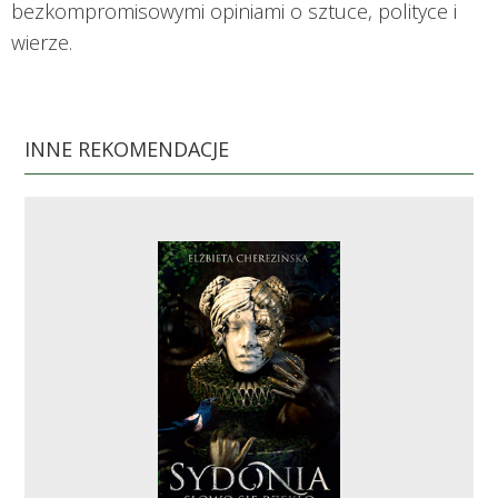
bezkompromisowymi opiniami o sztuce, polityce i
wierze.
INNE REKOMENDACJE