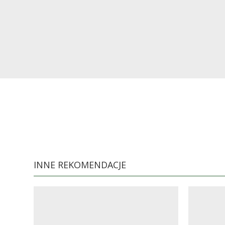
INNE REKOMENDACJE