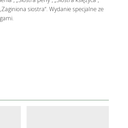
 „Zaginiona siostra“. Wydanie specjalne ze
gami.