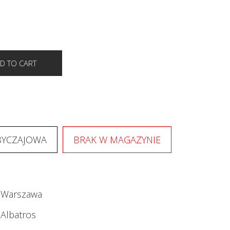
BYCZAJOWA
BRAK W MAGAZYNIE
Warszawa
Albatros