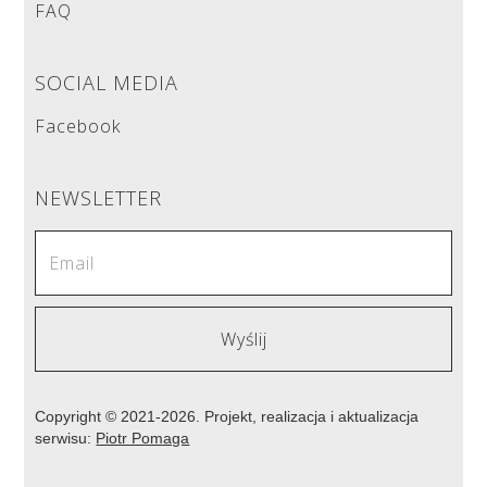
FAQ
SOCIAL MEDIA
Facebook
NEWSLETTER
Copyright © 2021-2026. Projekt, realizacja i aktualizacja
serwisu:
Piotr Pomaga