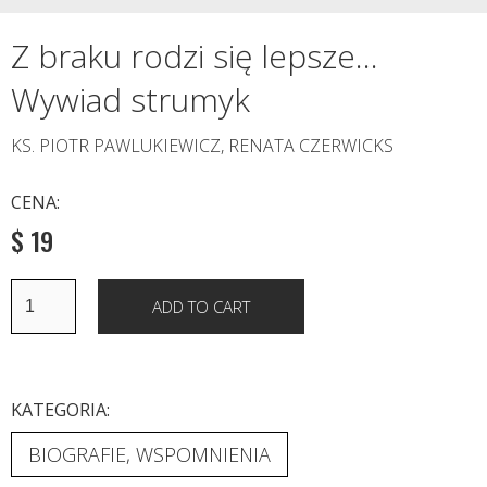
Z braku rodzi się lepsze...
Wywiad strumyk
KS. PIOTR PAWLUKIEWICZ, RENATA CZERWICKS
CENA:
$ 19
KATEGORIA:
BIOGRAFIE, WSPOMNIENIA