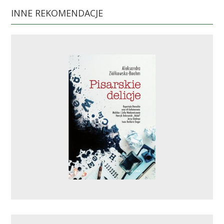
INNE REKOMENDACJE