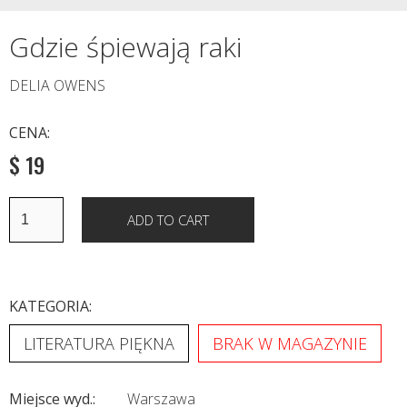
Gdzie śpiewają raki
DELIA OWENS
CENA:
$ 19
KATEGORIA:
LITERATURA PIĘKNA
BRAK W MAGAZYNIE
Miejsce wyd.:
Warszawa