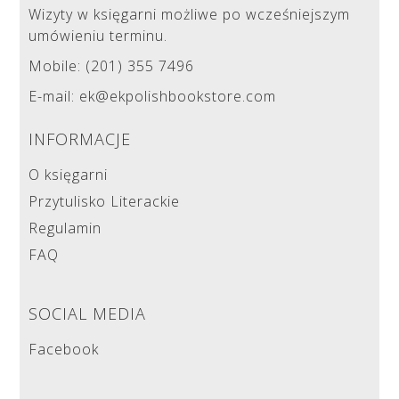
Wizyty w księgarni możliwe po wcześniejszym
umówieniu terminu.
Mobile: (201) 355 7496
E-mail: ek@ekpolishbookstore.com
INFORMACJE
O księgarni
Przytulisko Literackie
Regulamin
FAQ
SOCIAL MEDIA
Facebook