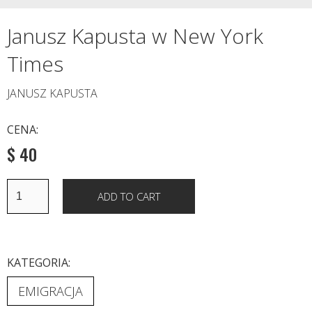
Janusz Kapusta w New York
Times
JANUSZ KAPUSTA
CENA:
$ 40
KATEGORIA:
EMIGRACJA