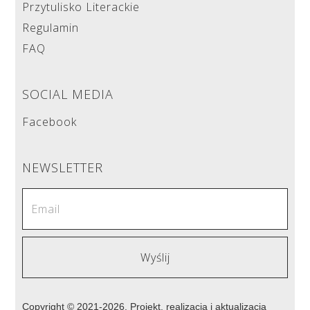
Przytulisko Literackie
Regulamin
FAQ
SOCIAL MEDIA
Facebook
NEWSLETTER
Copyright © 2021-2026. Projekt, realizacja i aktualizacja