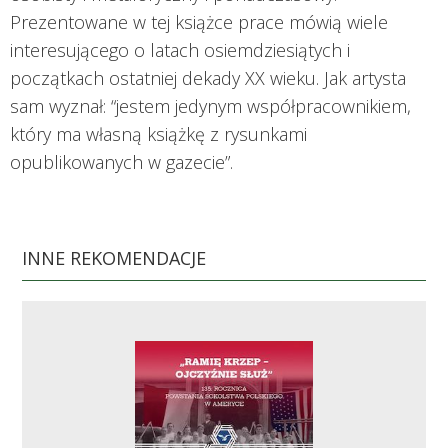
Prezentowane w tej książce prace mówią wiele
interesującego o latach osiemdziesiątych i
początkach ostatniej dekady XX wieku. Jak artysta
sam wyznał: “jestem jedynym współpracownikiem,
który ma własną książkę z rysunkami
opublikowanych w gazecie”.
INNE REKOMENDACJE