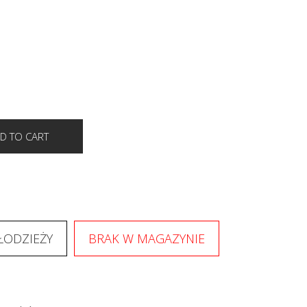
MŁODZIEŻY
BRAK W MAGAZYNIE