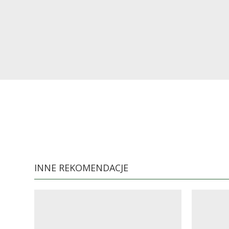
INNE REKOMENDACJE