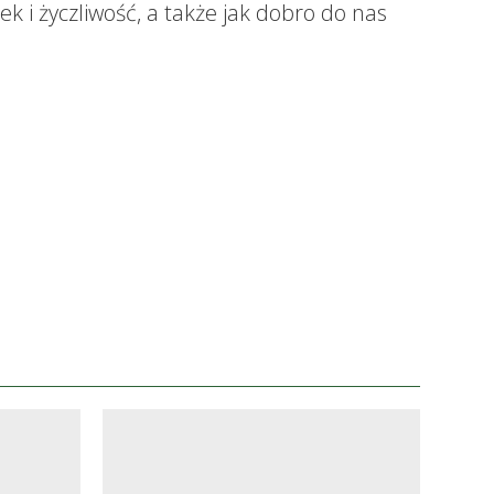
k i życzliwość, a także jak dobro do nas