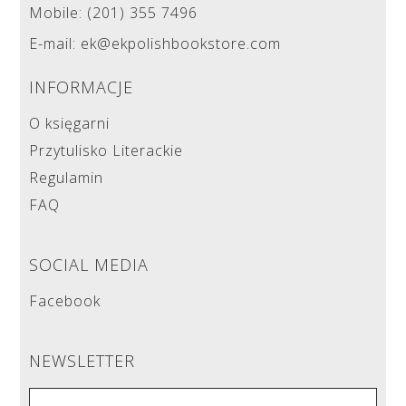
Mobile: (201) 355 7496
E-mail: ek@ekpolishbookstore.com
INFORMACJE
O księgarni
Przytulisko Literackie
Regulamin
FAQ
SOCIAL MEDIA
Facebook
NEWSLETTER