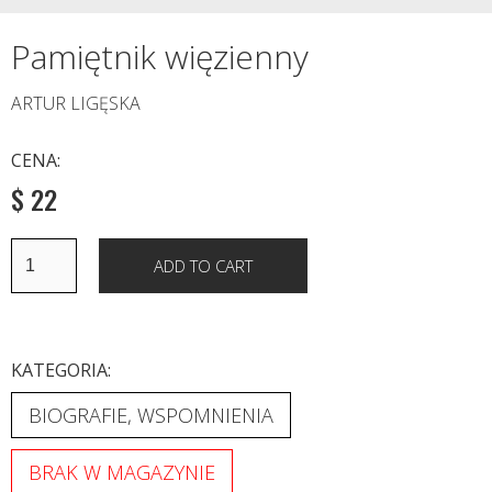
Pamiętnik więzienny
ARTUR LIGĘSKA
CENA:
$ 22
KATEGORIA:
BIOGRAFIE, WSPOMNIENIA
BRAK W MAGAZYNIE