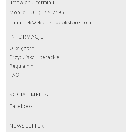
umówieniu terminu.
Mobile: (201) 355 7496
E-mail: ek@ekpolishbookstore.com
INFORMACJE
O księgarni
Przytulisko Literackie
Regulamin
FAQ
SOCIAL MEDIA
Facebook
NEWSLETTER