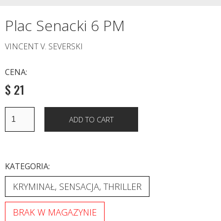
Plac Senacki 6 PM
VINCENT V. SEVERSKI
CENA:
$ 21
KATEGORIA:
KRYMINAŁ, SENSACJA, THRILLER
BRAK W MAGAZYNIE