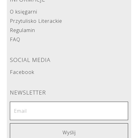
O księgarni
Przytulisko Literackie
Regulamin
FAQ
SOCIAL MEDIA
Facebook
NEWSLETTER