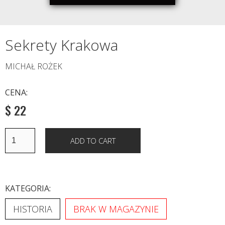
Sekrety Krakowa
MICHAŁ ROŻEK
CENA:
$ 22
KATEGORIA:
HISTORIA
BRAK W MAGAZYNIE