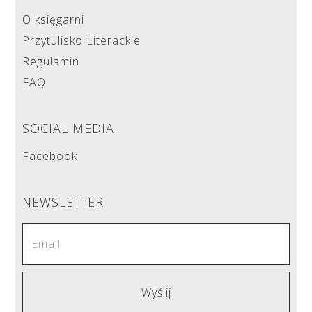
O księgarni
Przytulisko Literackie
Regulamin
FAQ
SOCIAL MEDIA
Facebook
NEWSLETTER