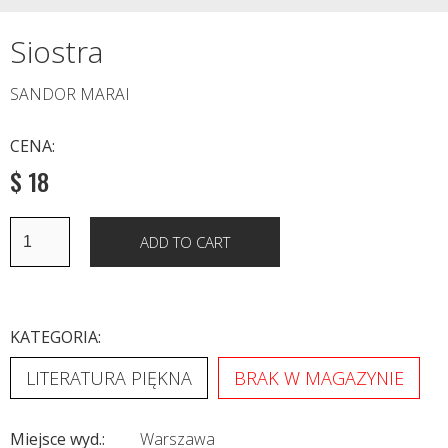
Siostra
SANDOR MARAI
CENA:
$ 18
KATEGORIA:
LITERATURA PIĘKNA
BRAK W MAGAZYNIE
Miejsce wyd.:
Warszawa