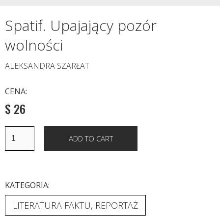
Spatif. Upajający pozór
wolności
ALEKSANDRA SZARŁAT
CENA:
$ 26
KATEGORIA:
LITERATURA FAKTU, REPORTAŻ