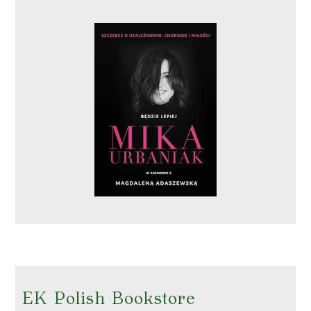
EK Polish Bookstore