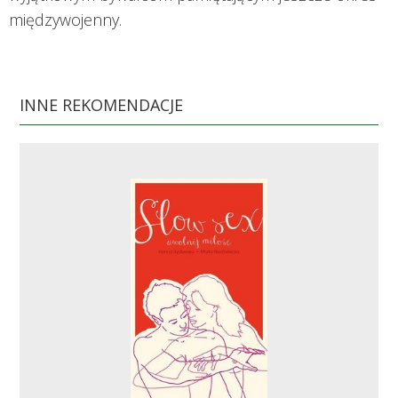
międzywojenny.
INNE REKOMENDACJE