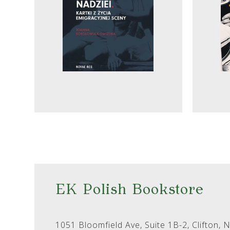
EK Polish Bookstore
1051 Bloomfield Ave, Suite 1B-2, Clifton, 