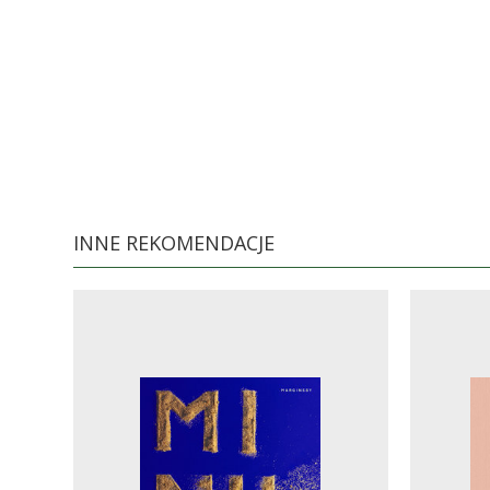
INNE REKOMENDACJE