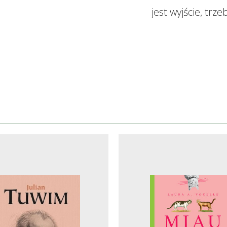
jest wyjście, trze