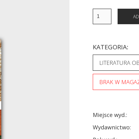
KATEGORIA:
LITERATURA O
BRAK W MAGAZ
Miejsce wyd.:
Wydawnictwo: