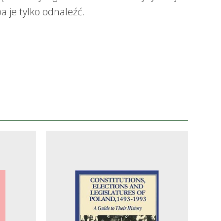
ba je tylko odnaleźć.