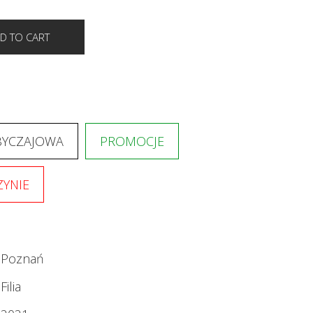
BYCZAJOWA
PROMOCJE
YNIE
Poznań
Filia