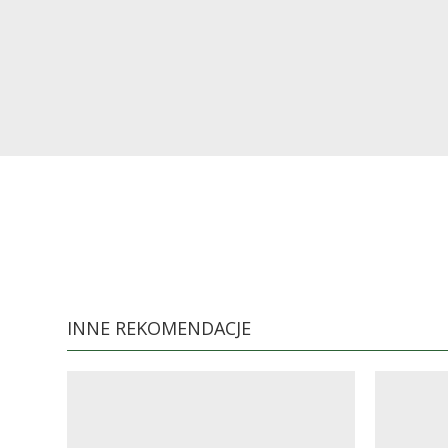
INNE REKOMENDACJE