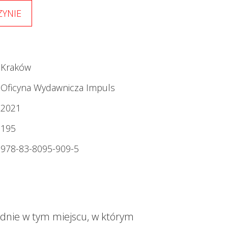
YNIE
Kraków
Oficyna Wydawnicza Impuls
2021
195
978-83-8095-909-5
dnie w tym miejscu, w którym