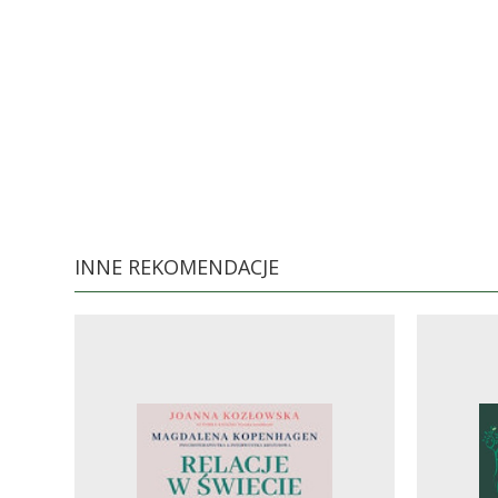
INNE REKOMENDACJE